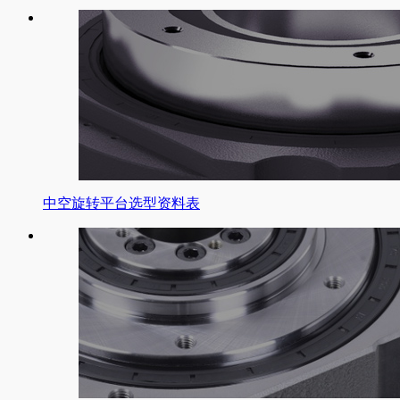
中空旋转平台选型资料表