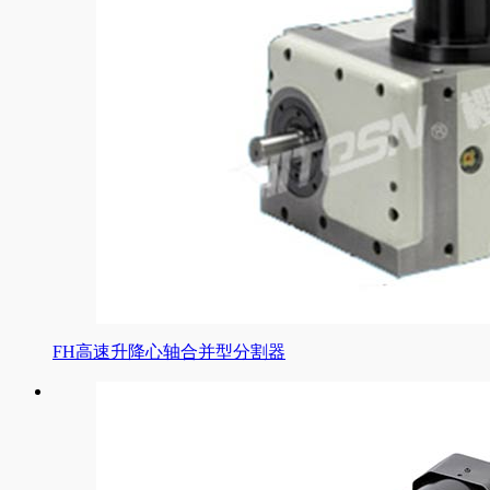
FH高速升降心轴合并型分割器