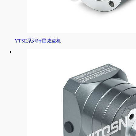
YTSE系列行星减速机