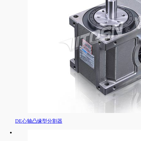
DE心轴凸缘型分割器