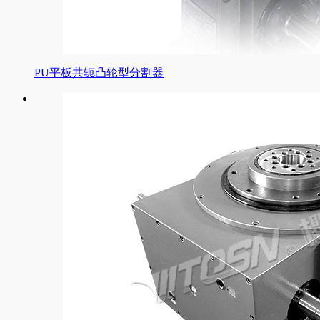
PU平板共轭凸轮型分割器