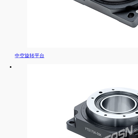
中空旋转平台