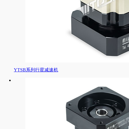
YTSB系列行星减速机