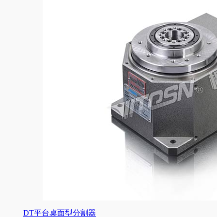
DT平台桌面型分割器