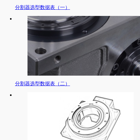
分割器选型数据表（一）
分割器选型数据表（二）