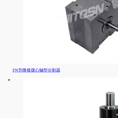
FN升降摇摆心轴型分割器