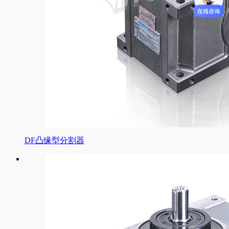
DF凸缘型分割器