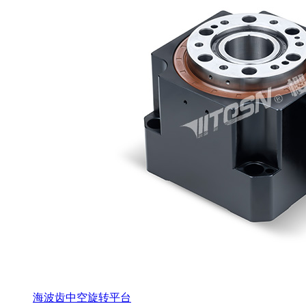
海波齿中空旋转平台