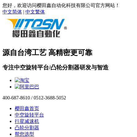
您好，欢迎访问樱田鑫自动化科技有限公司官方网站！
中文简体
|
中文繁体
源自台湾工艺 高精密更可靠
专注中空旋转平台/凸轮分割器研发与智造
400-687-8610 / 0512-3688-5052
樱田鑫首页
中空旋转平台
行星减速机
凸轮分割器
帮您选型