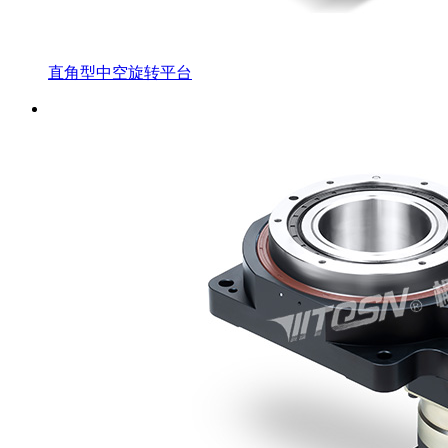
直角型中空旋转平台