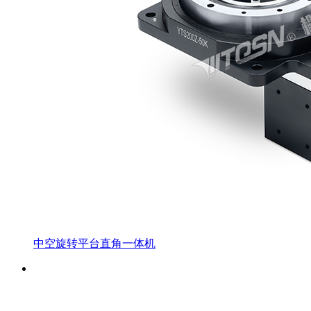
中空旋转平台直角一体机