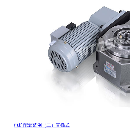
电机配套范例（二）直插式