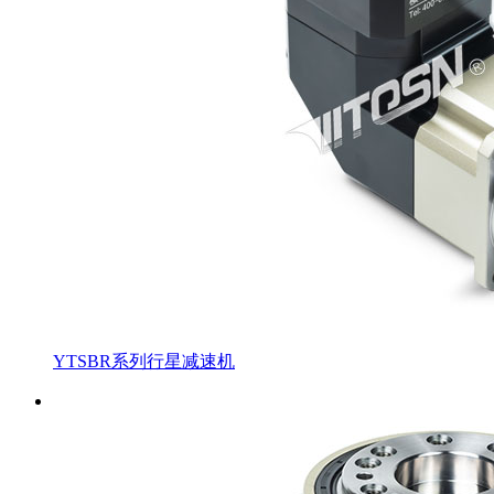
YTSBR系列行星减速机