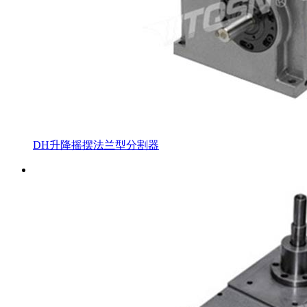
DH升降摇摆法兰型分割器