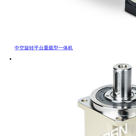
中空旋转平台重载型一体机