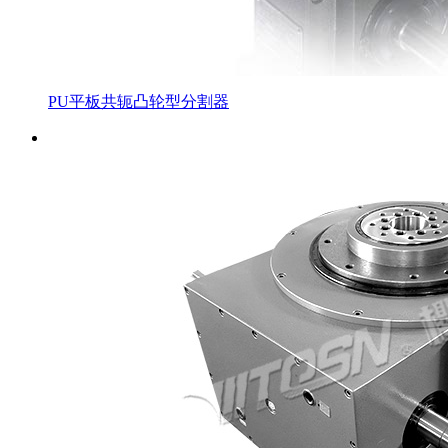
PU平板共轭凸轮型分割器