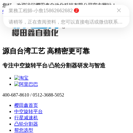
您好，欢迎访问樱田鑫自动化科技有限公司官方网站！
中文简体
|
中文繁体
源自台湾工艺 高精密更可靠
专注中空旋转平台/凸轮分割器研发与智造
400-687-8610 / 0512-3688-5052
樱田鑫首页
中空旋转平台
行星减速机
凸轮分割器
帮您选型