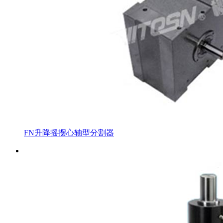
FN升降摇摆心轴型分割器