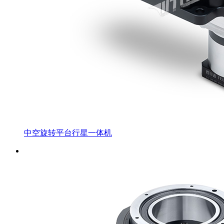
中空旋转平台行星一体机