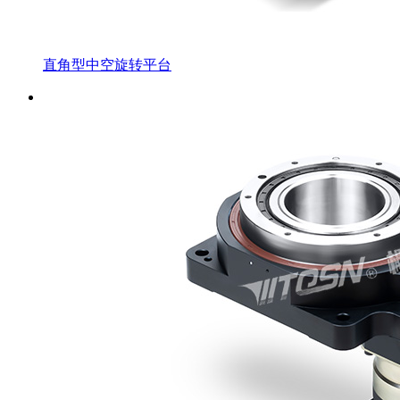
直角型中空旋转平台