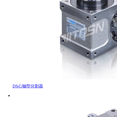
DS心轴型分割器