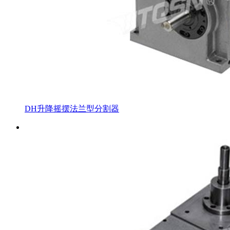
DH升降摇摆法兰型分割器