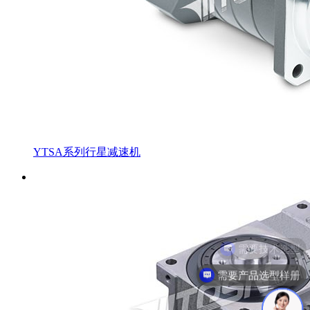
YTSA系列行星减速机
需要产品选型样册