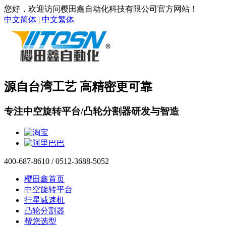
您好，欢迎访问樱田鑫自动化科技有限公司官方网站！
中文简体
|
中文繁体
源自台湾工艺 高精密更可靠
专注中空旋转平台/凸轮分割器研发与智造
400-687-8610 / 0512-3688-5052
樱田鑫首页
中空旋转平台
行星减速机
凸轮分割器
帮您选型