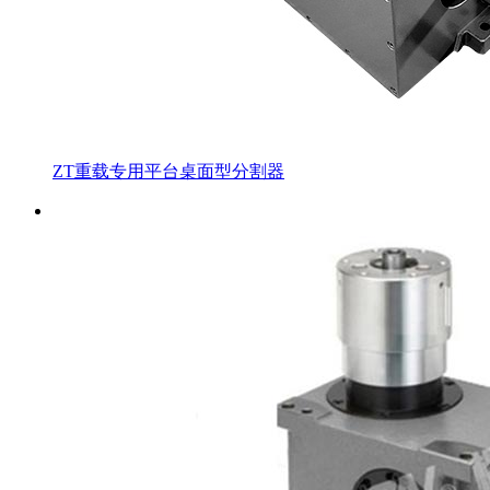
ZT重载专用平台桌面型分割器