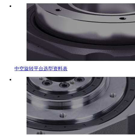
中空旋转平台选型资料表