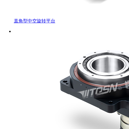
直角型中空旋转平台