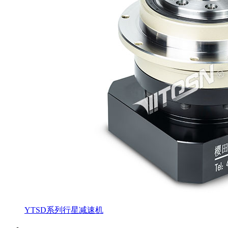
YTSD系列行星减速机