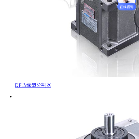
DF凸缘型分割器