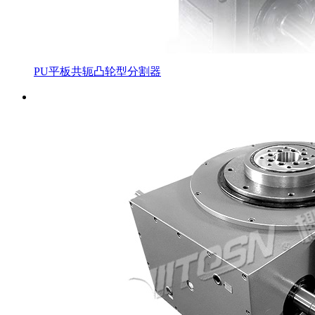
PU平板共轭凸轮型分割器