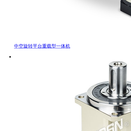
中空旋转平台重载型一体机