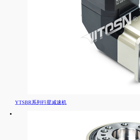
YTSBR系列行星减速机