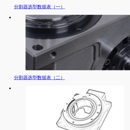
分割器选型数据表（一）
分割器选型数据表（二）