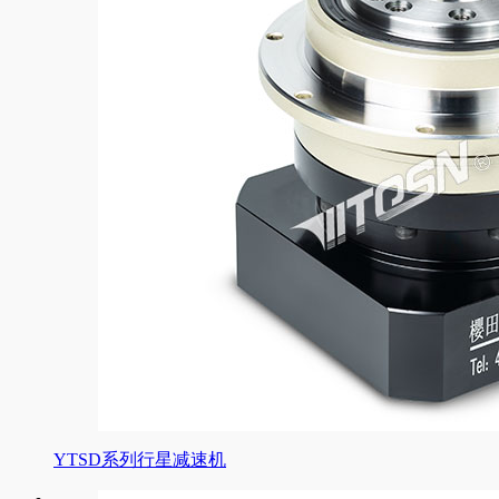
YTSD系列行星减速机