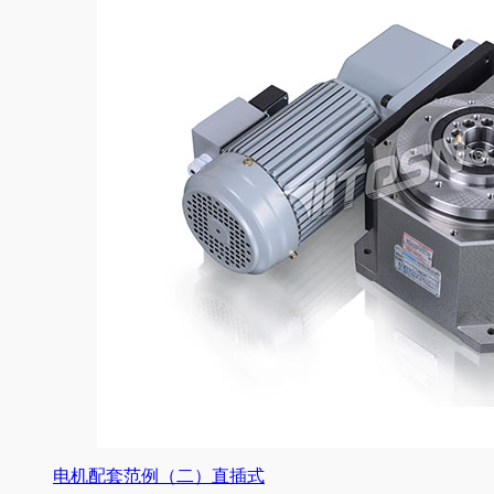
电机配套范例（二）直插式