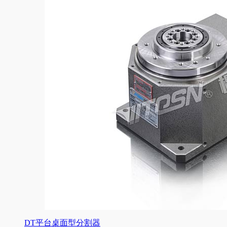
DT平台桌面型分割器