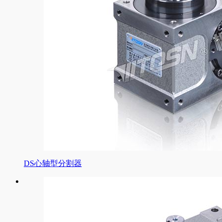
DS心轴型分割器