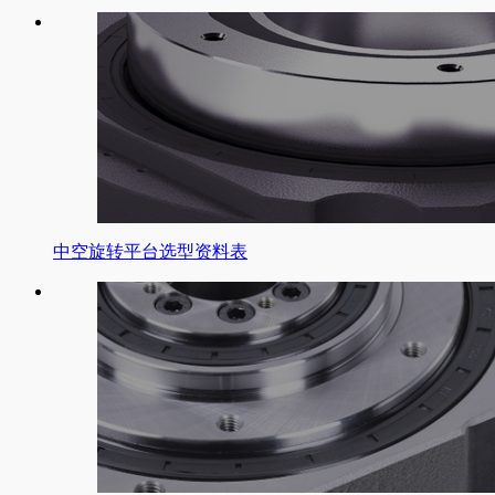
中空旋转平台选型资料表