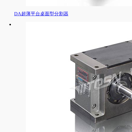
DA超薄平台桌面型分割器