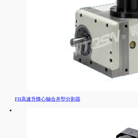
FH高速升降心轴合并型分割器