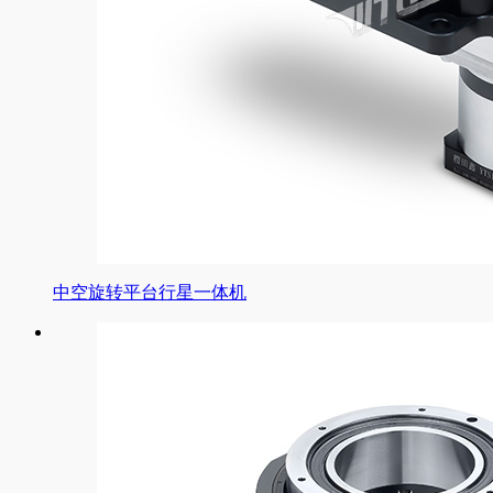
中空旋转平台行星一体机