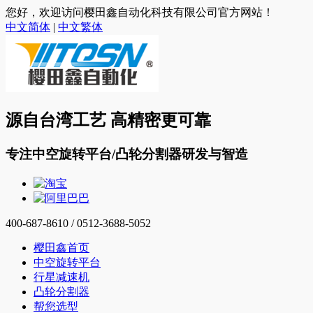
您好，欢迎访问樱田鑫自动化科技有限公司官方网站！
中文简体
|
中文繁体
源自台湾工艺 高精密更可靠
专注中空旋转平台/凸轮分割器研发与智造
400-687-8610 / 0512-3688-5052
樱田鑫首页
中空旋转平台
行星减速机
凸轮分割器
帮您选型