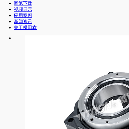
图纸下载
视频展示
应用案例
新闻资讯
关于樱田鑫