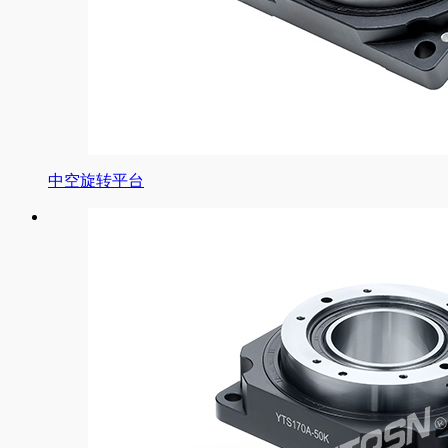
中空旋转平台